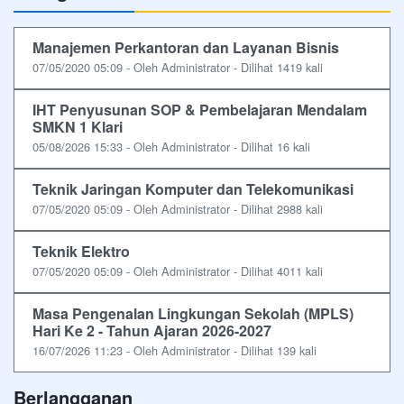
Manajemen Perkantoran dan Layanan Bisnis
07/05/2020 05:09 - Oleh Administrator - Dilihat 1419 kali
IHT Penyusunan SOP & Pembelajaran Mendalam
SMKN 1 Klari
05/08/2026 15:33 - Oleh Administrator - Dilihat 16 kali
Teknik Jaringan Komputer dan Telekomunikasi
07/05/2020 05:09 - Oleh Administrator - Dilihat 2988 kali
Teknik Elektro
07/05/2020 05:09 - Oleh Administrator - Dilihat 4011 kali
Masa Pengenalan Lingkungan Sekolah (MPLS)
Hari Ke 2 - Tahun Ajaran 2026-2027
16/07/2026 11:23 - Oleh Administrator - Dilihat 139 kali
Berlangganan