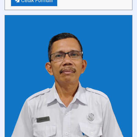
Cetak Formulir