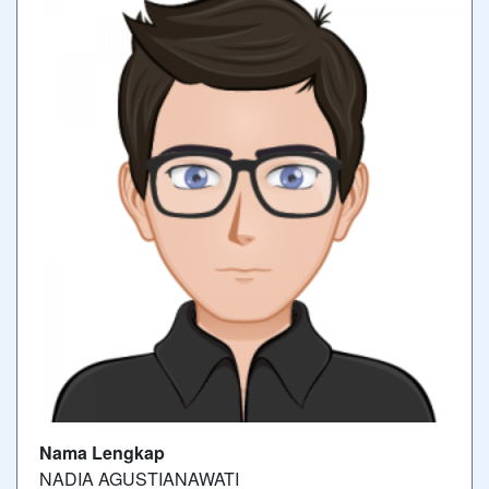
Nama Lengkap
NADIA AGUSTIANAWATI