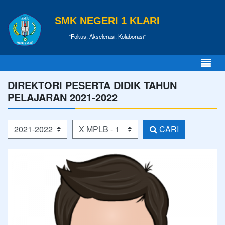
SMK NEGERI 1 KLARI
"Fokus, Akselerasi, Kolaborasi"
DIREKTORI PESERTA DIDIK TAHUN
PELAJARAN 2021-2022
Tahun Pelajaran
Kelas
CARI