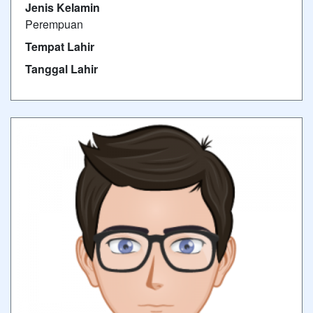
Jenis Kelamin
Perempuan
Tempat Lahir
Tanggal Lahir