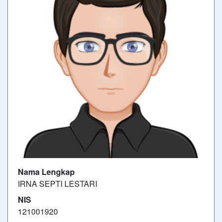
Nama Lengkap
IRNA SEPTI LESTARI
NIS
121001920