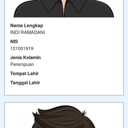
Nama Lengkap
INDI RAMADANI
NIS
121001919
Jenis Kelamin
Perempuan
Tempat Lahir
Tanggal Lahir