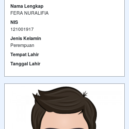
Nama Lengkap
FERA NURALIFIA
NIS
121001917
Jenis Kelamin
Perempuan
Tempat Lahir
Tanggal Lahir