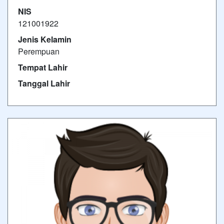
NIS
121001922
Jenis Kelamin
Perempuan
Tempat Lahir
Tanggal Lahir