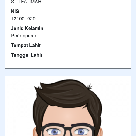
SITI FATIMAH
NIS
121001929
Jenis Kelamin
Perempuan
Tempat Lahir
Tanggal Lahir