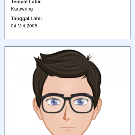
Tempat Lahir
Karawang
Tanggal Lahir
04 Mei 2005