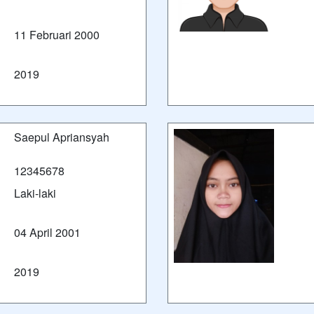
11 Februari 2000
2019
Saepul Apriansyah
12345678
Laki-laki
04 April 2001
2019