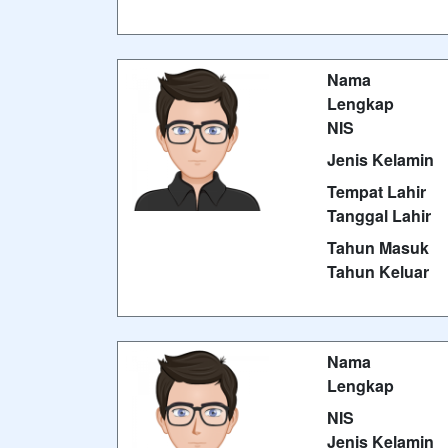
Nama
Lengkap
NIS
Jenis Kelamin
Tempat Lahir
Tanggal Lahir
Tahun Masuk
Tahun Keluar
Nama
Lengkap
NIS
Jenis Kelamin