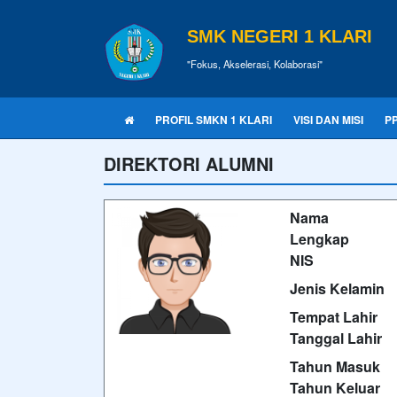
SMK NEGERI 1 KLARI
"Fokus, Akselerasi, Kolaborasi"
PROFIL SMKN 1 KLARI
VISI DAN MISI
P
DIREKTORI ALUMNI
Nama
Lengkap
NIS
Jenis Kelamin
Tempat Lahir
Tanggal Lahir
Tahun Masuk
Tahun Keluar