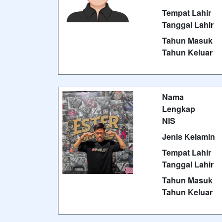
Tempat Lahir
Tanggal Lahir
Tahun Masuk
Tahun Keluar
Nama
Lengkap
NIS
Jenis Kelamin
Tempat Lahir
Tanggal Lahir
Tahun Masuk
Tahun Keluar