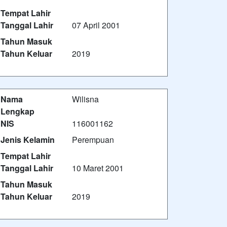
Tempat Lahir
Tanggal Lahir
07 April 2001
Tahun Masuk
Tahun Keluar
2019
Nama
Wilisna
Lengkap
NIS
116001162
Jenis Kelamin
Perempuan
Tempat Lahir
Tanggal Lahir
10 Maret 2001
Tahun Masuk
Tahun Keluar
2019