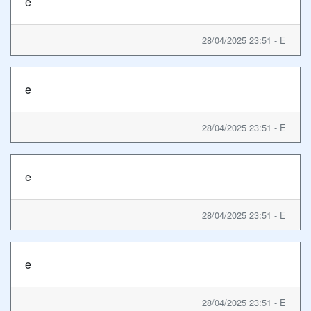
e
28/04/2025 23:51 - E
e
28/04/2025 23:51 - E
e
28/04/2025 23:51 - E
e
28/04/2025 23:51 - E