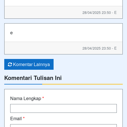
28/04/2025 23:50 - E
e
28/04/2025 23:50 - E
Komentar Lainnya
Komentari Tulisan Ini
Nama Lengkap
*
Email
*