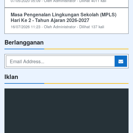
07/05/2020 05:09 - Oleh Administrator - Dilihat 4011 kali
Masa Pengenalan Lingkungan Sekolah (MPLS)
Hari Ke 2 - Tahun Ajaran 2026-2027
16/07/2026 11:23 - Oleh Administrator - Dilihat 137 kali
Berlangganan
Iklan