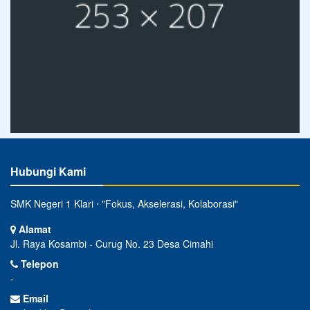
Hubungi Kami
SMK Negeri 1 Klari ⋅ "Fokus, Akselerasi, Kolaborasi"
Alamat
Jl. Raya Kosambi - Curug No. 23 Desa Cimahi
Telepon
-
Email