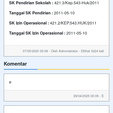
SK Pendirian Sekolah :
421.3/Kep.543-Huk/2011
Tanggal SK Pendirian :
2011-05-10
SK Izin Operasional :
421.2/KEP.543.HUK/2011
Tanggal SK Izin Operasional :
2011-05-10
07/05/2020 05:09 - Oleh Administrator - Dilihat 3224 kali
Komentar
e
29/04/2025 00:05 - E