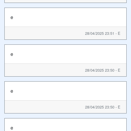
e
28/04/2025 23:51 - E
e
28/04/2025 23:50 - E
e
28/04/2025 23:50 - E
e