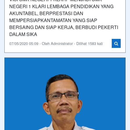
NEGERI 1 KLARI LEMBAGA PENDIDIKAN YANG
AKUNTABEL, BERPRESTASI DAN
MEMPERSIAPKANTAMATAN YANG SIAP
BERSAING DAN SIAP KERJA, BERBUDI PEKERTI
DALAM SIKA
07/05/2020 05:09 - Oleh Administrator - Dilihat 1583 kali