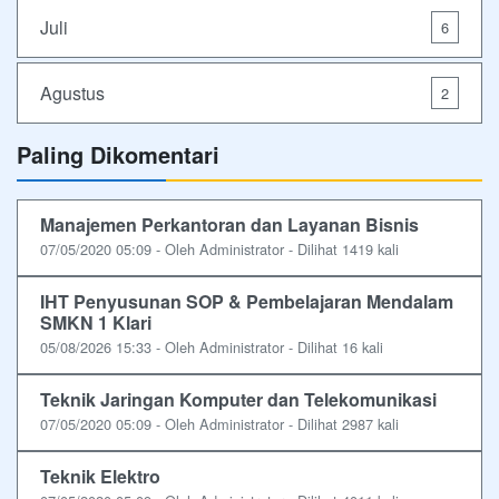
Juli
6
Agustus
2
Paling Dikomentari
Manajemen Perkantoran dan Layanan Bisnis
07/05/2020 05:09 - Oleh Administrator - Dilihat 1419 kali
IHT Penyusunan SOP & Pembelajaran Mendalam
SMKN 1 Klari
05/08/2026 15:33 - Oleh Administrator - Dilihat 16 kali
Teknik Jaringan Komputer dan Telekomunikasi
07/05/2020 05:09 - Oleh Administrator - Dilihat 2987 kali
Teknik Elektro